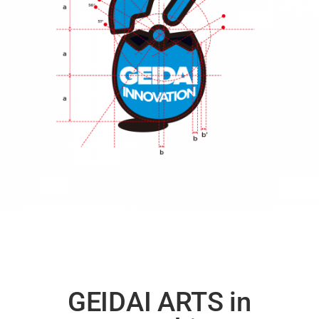
GEIDAI ARTS in