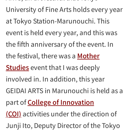
University of Fine Arts holds every year
at Tokyo Station-Marunouchi. This
event is held every year, and this was
the fifth anniversary of the event. In
the festival, there was a
Mother
Studies
event that I was deeply
involved in. In addition, this year
GEIDAI ARTS in Marunouchi is held as a
part of
College of Innovation
(COI)
activities under the direction of
Junji Ito, Deputy Director of the Tokyo