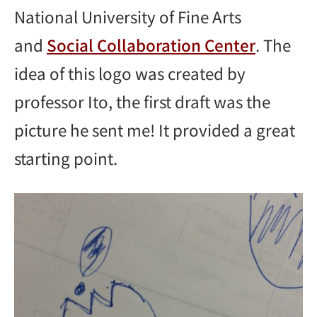
National University of Fine Arts
and
Social Collaboration Center
. The
idea of this logo was created by
professor Ito, the first draft was the
picture he sent me! It provided a great
starting point.