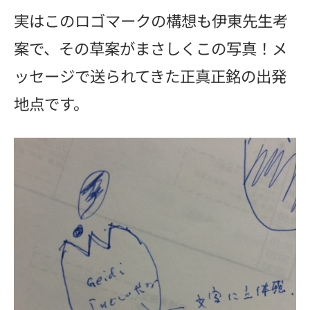
実はこのロゴマークの構想も伊東先生考
案で、その草案がまさしくこの写真！メ
ッセージで送られてきた正真正銘の出発
地点です。