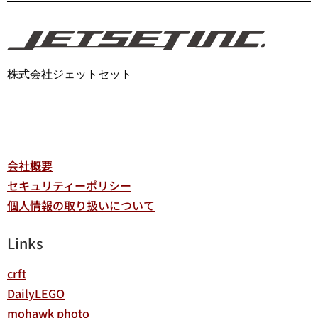
株式会社ジェットセット
会社概要
セキュリティーポリシー
個人情報の取り扱いについて
Links
crft
DailyLEGO
mohawk photo