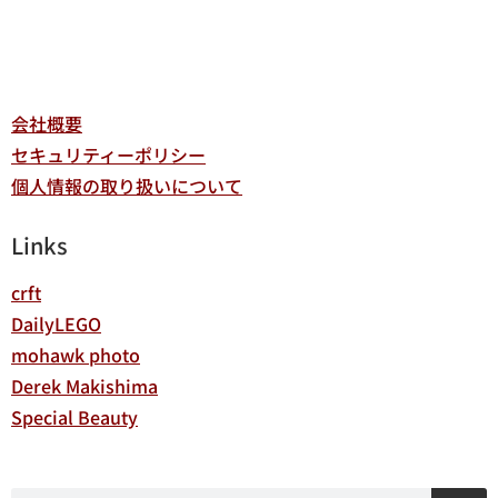
会社概要
セキュリティーポリシー
個人情報の取り扱いについて
Links
crft
DailyLEGO
mohawk photo
Derek Makishima
Special Beauty