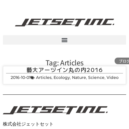
Tag: Articles
ブロ
藝大アーツイン丸の内2016
2016-10-01
Articles
,
Ecology
,
Nature
,
Science
,
Video
株式会社ジェットセット