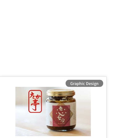
Graphic Design