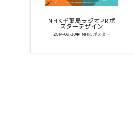
NHK千葉局ラジオPRポ
スターデザイン
2014-09-30
NHK
,
ポスター