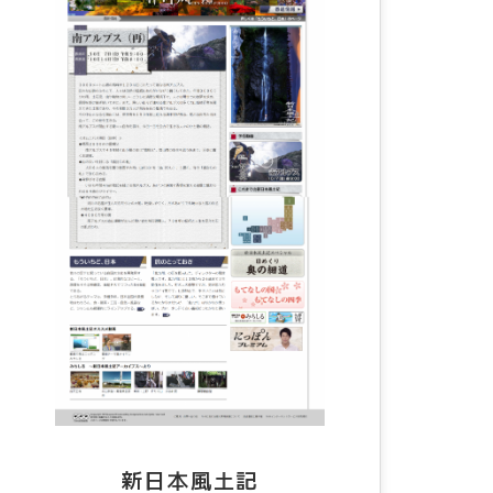
新日本風土記