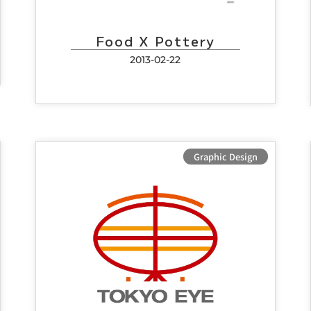
Food X Pottery
2013-02-22
Graphic Design