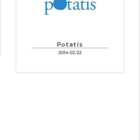
Potatis
2014-02-22