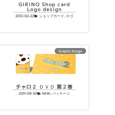
GIRINO Shop card
Logo design
2012-02-22
ショップカード
,
ロゴ
Graphic Design
チャロ２ ＤＶＤ 第２巻
2011-09-30
NHK
,
パッケージ