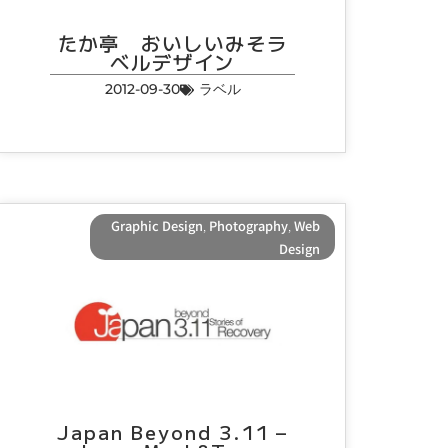
たか亭 おいしいみそラ
ベルデザイン
2012-09-30
ラベル
Graphic Design
,
Photography
,
Web
Design
Japan Beyond 3.11 –