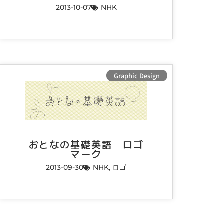
2013-10-07
NHK
Graphic Design
おとなの基礎英語 ロゴ
マーク
2013-09-30
NHK
,
ロゴ