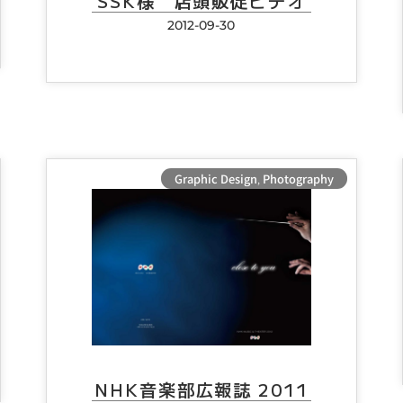
SSK様 店頭販促ビデオ
2012-09-30
Graphic Design
,
Photography
NHK音楽部広報誌 2011