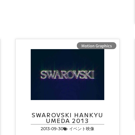
Motion Graphics
SWAROVSKI HANKYU
UMEDA 2013
2013-09-30
イベント映像