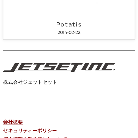
Potatis
2014-02-22
株式会社ジェットセット
会社概要
セキュリティーポリシー