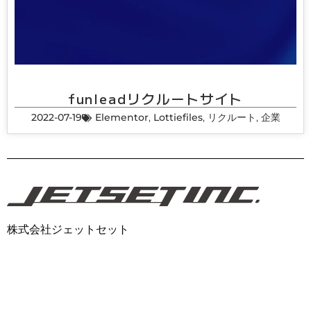
funleadリクルートサイト
2022-07-19
Elementor
,
Lottiefiles
,
リクルート
,
企業
株式会社ジェットセット