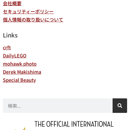
会社概要
セキュリティーポリシー
個人情報の取り扱いについて
Links
crft
DailyLEGO
mohawk photo
Derek Makishima
Special Beauty