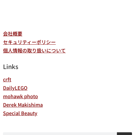
会社概要
セキュリティーポリシー
個人情報の取り扱いについて
Links
crft
DailyLEGO
mohawk photo
Derek Makishima
Special Beauty