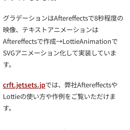
グラデーションはAftereffectsで8秒程度の
映像、テキストアニメーションは
Aftereffectsで作成→LottieAnimationで
SVGアニメーション化して実装していま
す。
crft.jetsets.jp
では、弊社Aftereffectsや
Lottieの使い方や作例をご覧いただけま
す。