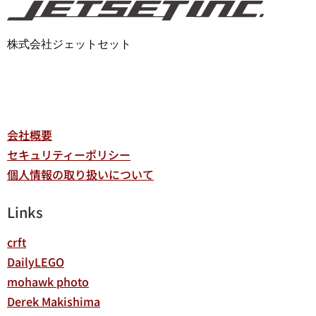
株式会社ジェットセット
会社概要
セキュリティーポリシー
個人情報の取り扱いについて
Links
crft
DailyLEGO
mohawk photo
Derek Makishima