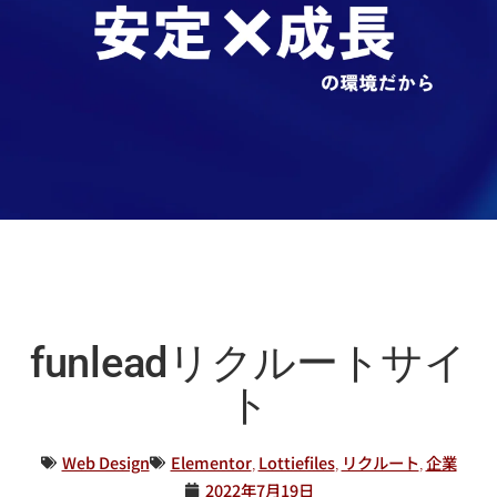
funleadリクルートサイ
ト
Web Design
Elementor
,
Lottiefiles
,
リクルート
,
企業
2022年7月19日