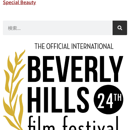
Special Beauty