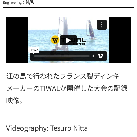
:
N/A
Engineering
江の島で行われたフランス製ディンギー
メーカーのTIWALが開催した大会の記録
映像。
Videography: Tesuro Nitta