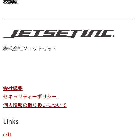
校講座
株式会社ジェットセット
会社概要
セキュリティーポリシー
個人情報の取り扱いについて
Links
crft