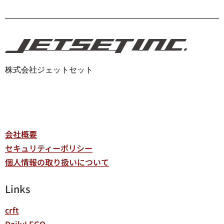
株式会社ジェットセット
会社概要
セキュリティーポリシー
個人情報の取り扱いについて
Links
crft
DailyLEGO