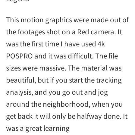
This motion graphics were made out of
the footages shot on a Red camera. It
was the first time I have used 4k
POSPRO and it was difficult. The file
sizes were massive. The material was
beautiful, but if you start the tracking
analysis, and you go out and jog
around the neighborhood, when you
get back it will only be halfway done. It
was a great learning