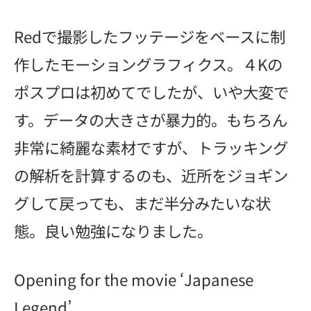
Redで撮影したフッテージをベースに制
作したモーショングラフィクス。４Kの
ポスプロは初めてでしたが、いや大変で
す。データの大きさが暴力的。もちろん
非常に綺麗な素材ですが、トラッキング
の解析を計算するのも、近所をジョギン
グして戻っても、まだ半分みたいな状
態。良い勉強になりました。
Opening for the movie ‘Japanese
Legend’