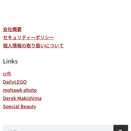
会社概要
セキュリティーポリシー
個人情報の取り扱いについて
Links
crft
DailyLEGO
mohawk photo
Derek Makishima
Special Beauty