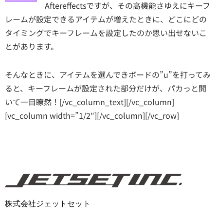
Aftereffectsですが、その高機能さゆえにキーフ
レームが設定できるアイテムが増えたときに、どこにどの
タイミングでキーフレームを設定したのか思い出せないこ
とがあります。
そんなときに、アイテムを選んできボードの”u”を打ってみ
ると、キーフレームが設定された部分だけが、パカっと開
いて一目瞭然！[/vc_column_text][/vc_column]
[vc_column width=”1/2″][/vc_column][/vc_row]
株式会社ジェットセット