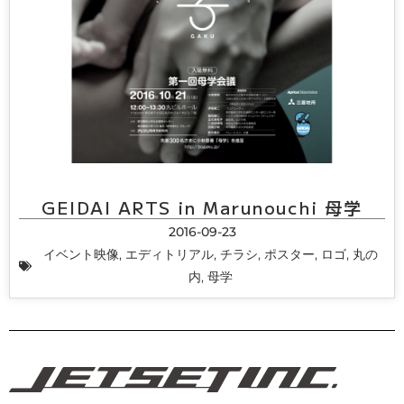
GEIDAI ARTS in Marunouchi 母学
2016-09-23
イベント映像
,
エディトリアル
,
チラシ
,
ポスター
,
ロゴ
,
丸の
内
,
母学