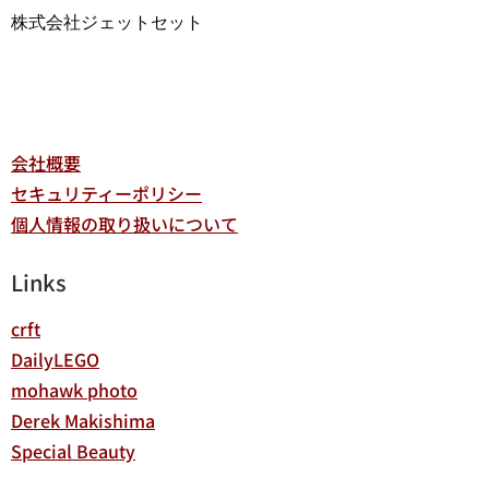
株式会社ジェットセット
会社概要
セキュリティーポリシー
個人情報の取り扱いについて
Links
crft
DailyLEGO
mohawk photo
Derek Makishima
Special Beauty