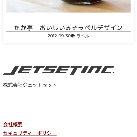
たか亭 おいしいみそラベルデザイン
2012-09-30
ラベル
株式会社ジェットセット
会社概要
セキュリティーポリシー