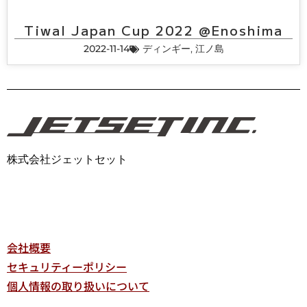
Tiwal Japan Cup 2022 @Enoshima
2022-11-14
ディンギー
,
江ノ島
株式会社ジェットセット
会社概要
セキュリティーポリシー
個人情報の取り扱いについて