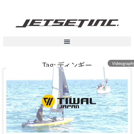
Tag: ディンギー
Videograph