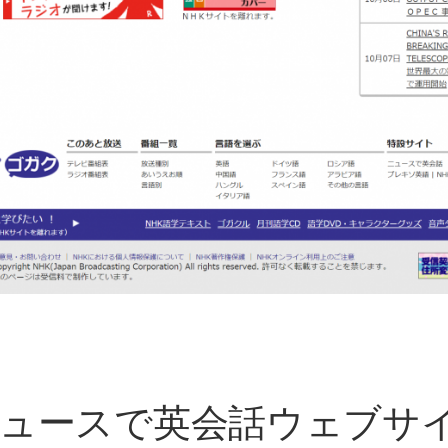
 ニュースで英会話ウェブサ