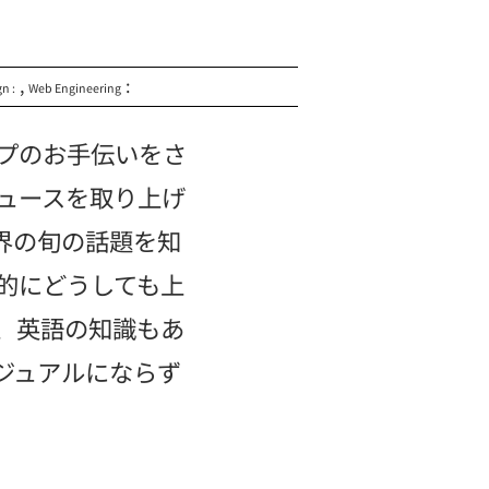
,
:
n :
Web Engineering
プのお手伝いをさ
ュースを取り上げ
界の旬の話題を知
的にどうしても上
、英語の知識もあ
ジュアルにならず