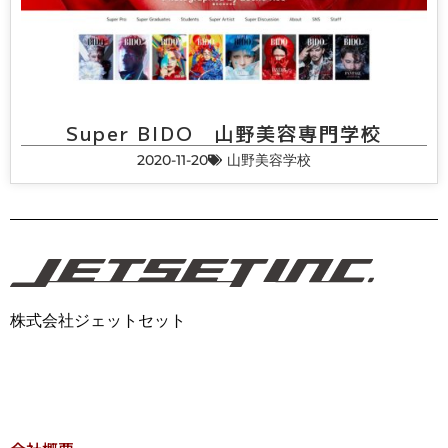
Super BIDO 山野美容専門学校
2020-11-20
山野美容学校
株式会社ジェットセット