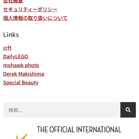
会社概要
セキュリティーポリシー
個人情報の取り扱いについて
Links
crft
DailyLEGO
mohawk photo
Derek Makishima
Special Beauty