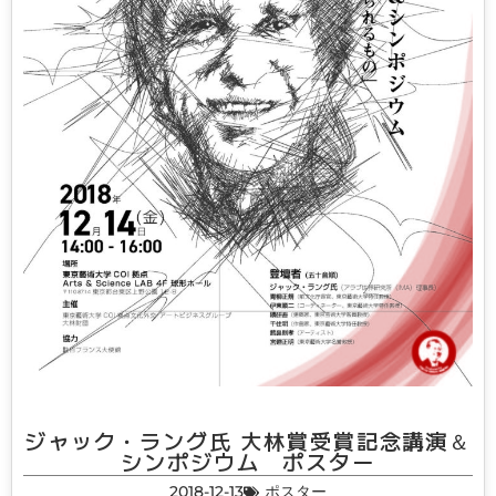
ジャック・ラング氏 大林賞受賞記念講演＆
シンポジウム ポスター
2018-12-13
ポスター