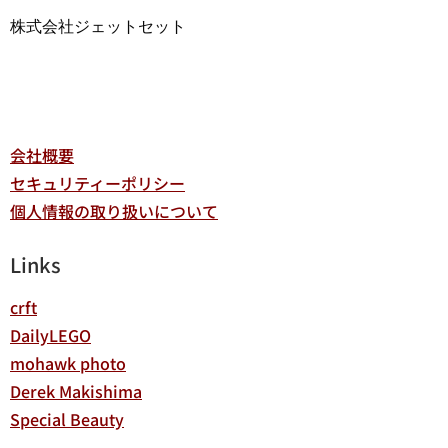
株式会社ジェットセット
会社概要
セキュリティーポリシー
個人情報の取り扱いについて
Links
crft
DailyLEGO
mohawk photo
Derek Makishima
Special Beauty