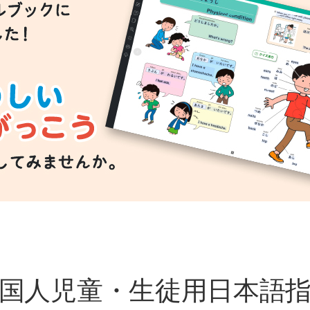
国人児童・生徒用日本語