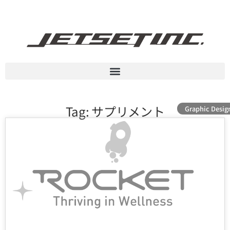
Tag: サプリメント
Graphic Desig