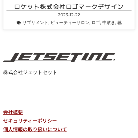
ロケット株式会社ロゴマークデザイン
2023-12-22
サプリメント
,
ビューティーサロン
,
ロゴ
,
中敷き
,
靴
株式会社ジェットセット
会社概要
セキュリティーポリシー
個人情報の取り扱いについて