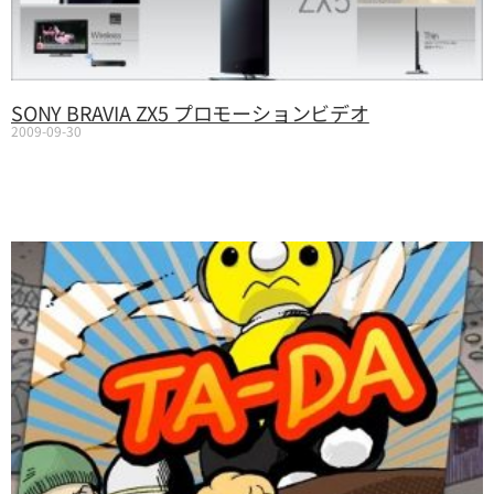
SONY BRAVIA ZX5 プロモーションビデオ
2009-09-30