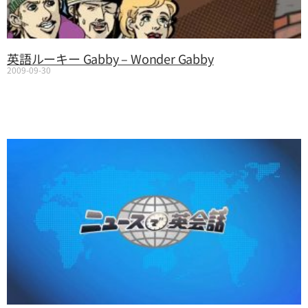
英語ルーキー Gabby – Wonder Gabby
2009-09-30