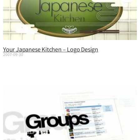
Your Japanese Kitchen – Logo Design
2007-09-30