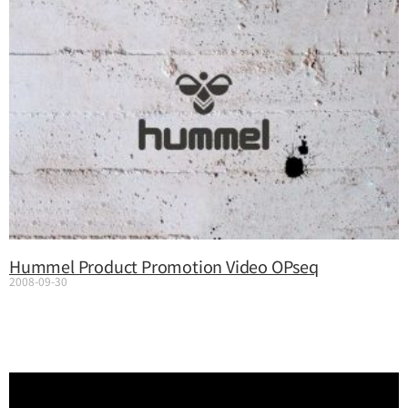
Hummel Product Promotion Video OPseq
2008-09-30