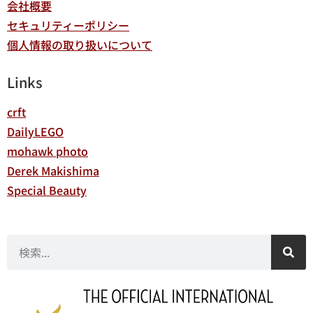
会社概要
セキュリティーポリシー
個人情報の取り扱いについて
Links
crft
DailyLEGO
mohawk photo
Derek Makishima
Special Beauty