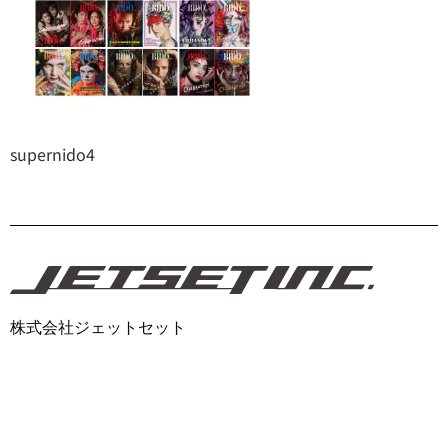
supernido4
株式会社ジェットセット