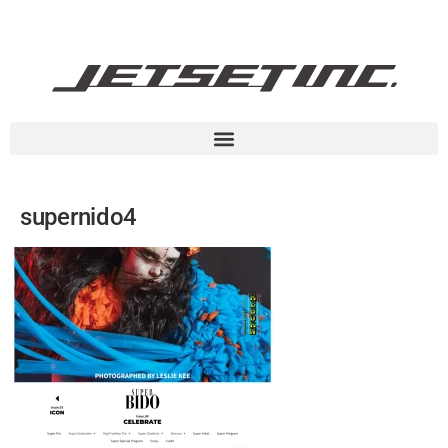
supernido4