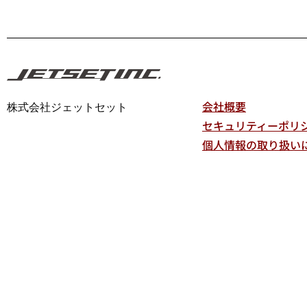
会社概要
株式会社ジェットセット
セキュリティーポリ
個人情報の取り扱い