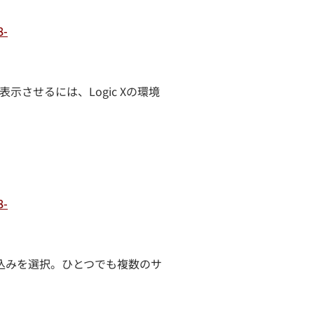
示させるには、Logic Xの環境
込みを選択。ひとつでも複数のサ