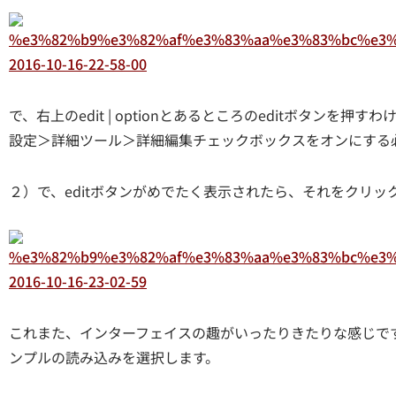
で、右上のedit | optionとあるところのeditボタン
設定＞詳細ツール＞詳細編集チェックボックスをオンにする
２）で、editボタンがめでたく表示されたら、それをクリッ
これまた、インターフェイスの趣がいったりきたりな感じで
ンプルの読み込みを選択します。