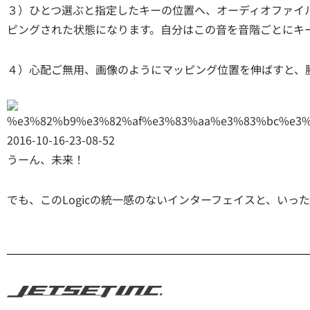
３）ひとつ選ぶと指定したキーの位置へ、オーディオファイ
ピングされた状態になります。自分はこの音を音階ごとにキ
４）心配ご無用、画像のようにマッピング位置を伸ばすと、
うーん、未来！
でも、このLogicの統一感のないインターフェイスと、いったりきたりな操