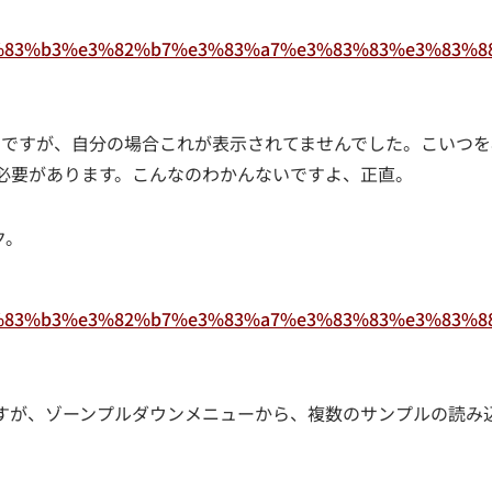
を押すわけですが、自分の場合これが表示されてませんでした。こいつを表
必要があります。こんなのわかんないですよ、正直。
ク。
すが、ゾーンプルダウンメニューから、複数のサンプルの読み