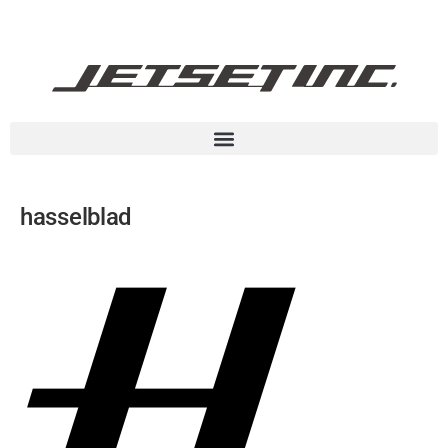
hasselblad