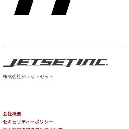
株式会社ジェットセット
会社概要
セキュリティーポリシー