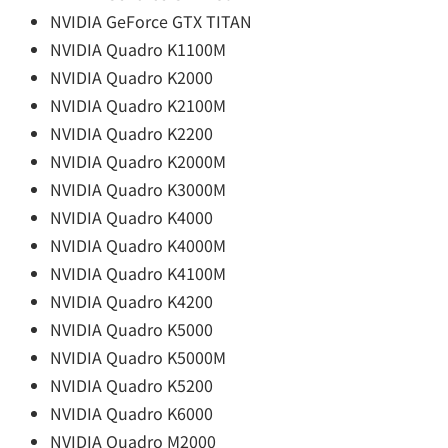
NVIDIA GeForce GTX TITAN
NVIDIA Quadro K1100M
NVIDIA Quadro K2000
NVIDIA Quadro K2100M
NVIDIA Quadro K2200
NVIDIA Quadro K2000M
NVIDIA Quadro K3000M
NVIDIA Quadro K4000
NVIDIA Quadro K4000M
NVIDIA Quadro K4100M
NVIDIA Quadro K4200
NVIDIA Quadro K5000
NVIDIA Quadro K5000M
NVIDIA Quadro K5200
NVIDIA Quadro K6000
NVIDIA Quadro M2000