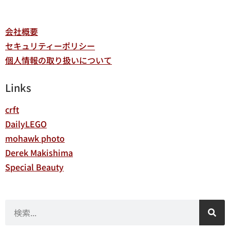
会社概要
セキュリティーポリシー
個人情報の取り扱いについて
Links
crft
DailyLEGO
mohawk photo
Derek Makishima
Special Beauty