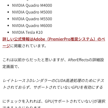
NVIDIA Quadro M4000
NVIDIA Quadro M5000
NVIDIA Quadro M5500
NVIDIA Quadro M6000
NVIDIA Tesla K10
詳しい公式情報はAdobe（PremierPro推奨システム）のペ
ージ
に掲載されています。
これは以前からだったと思いますが、AfterEffectsの詳細設
定画面で、
レイトレース３DレンダラーのCUDA高速処理のためにテス
トされておらず、サポートされていないGPUを有効にする
にチェックを入れれば、GPU(サポートされていない)が選択
できるようになります。