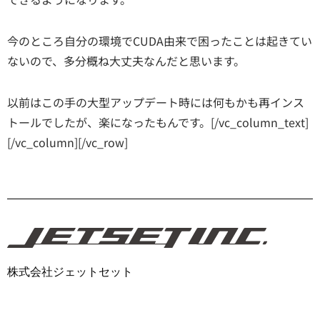
今のところ自分の環境でCUDA由来で困ったことは起きてい
ないので、多分概ね大丈夫なんだと思います。
以前はこの手の大型アップデート時には何もかも再インス
トールでしたが、楽になったもんです。[/vc_column_text]
[/vc_column][/vc_row]
株式会社ジェットセット