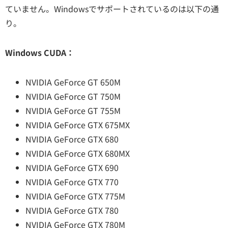
ていません。Windowsでサポートされているのは以下の通
り。
Windows CUDA：
NVIDIA GeForce GT 650M
NVIDIA GeForce GT 750M
NVIDIA GeForce GT 755M
NVIDIA GeForce GTX 675MX
NVIDIA GeForce GTX 680
NVIDIA GeForce GTX 680MX
NVIDIA GeForce GTX 690
NVIDIA GeForce GTX 770
NVIDIA GeForce GTX 775M
NVIDIA GeForce GTX 780
NVIDIA GeForce GTX 780M