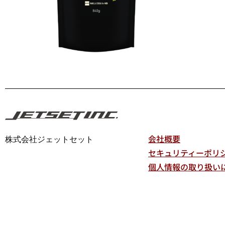
会社概要
株式会社ジェットセット
セキュリティーポリ
個人情報の取り扱い