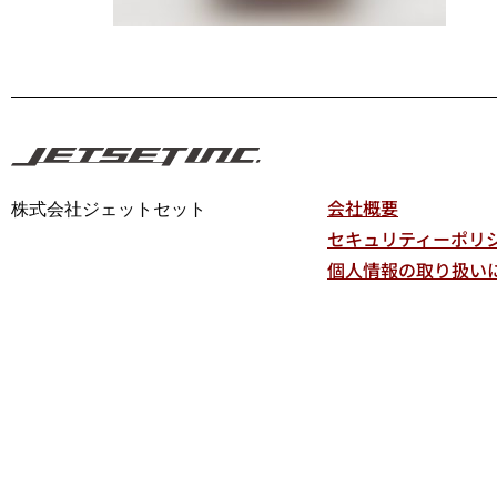
会社概要
株式会社ジェットセット
セキュリティーポリ
個人情報の取り扱い