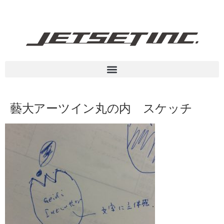
藝大アーツイン丸の内 スケッチ