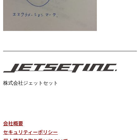
株式会社ジェットセット
会社概要
セキュリティーポリシー