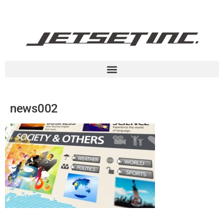
news002