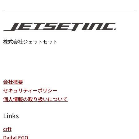
株式会社ジェットセット
会社概要
セキュリティーポリシー
個人情報の取り扱いについて
Links
crft
DailyLEGO