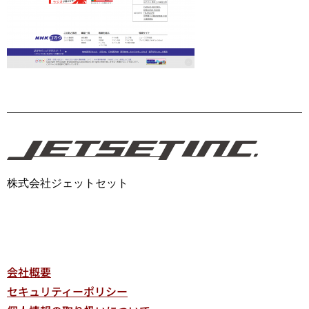
株式会社ジェットセット
会社概要
セキュリティーポリシー