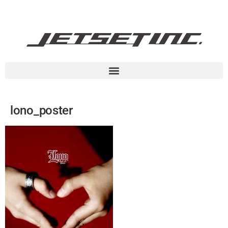
lono_poster