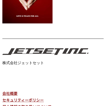
株式会社ジェットセット
会社概要
セキュリティーポリシー