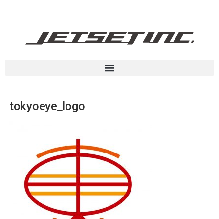
tokyoeye_logo