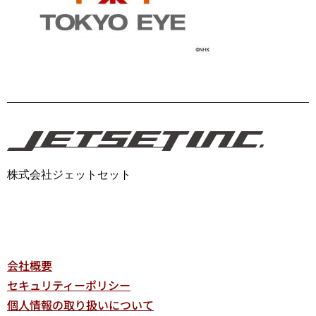
株式会社ジェットセット
会社概要
セキュリティーポリシー
個人情報の取り扱いについて