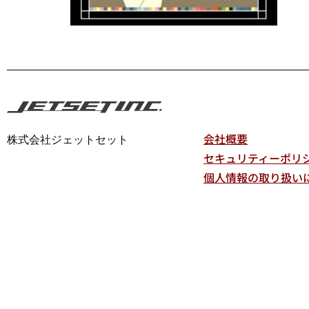
会社概要
株式会社ジェットセット
セキュリティーポリ
個人情報の取り扱い