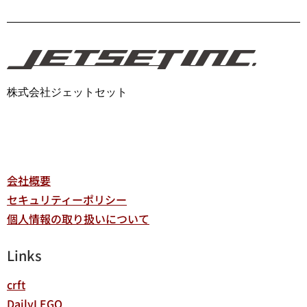
株式会社ジェットセット
会社概要
セキュリティーポリシー
個人情報の取り扱いについて
Links
crft
DailyLEGO