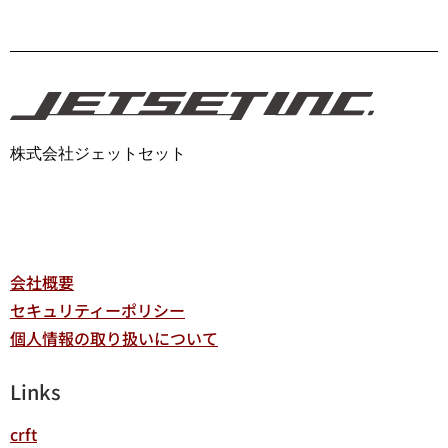
株式会社ジェットセット
会社概要
セキュリティーポリシー
個人情報の取り扱いについて
Links
crft