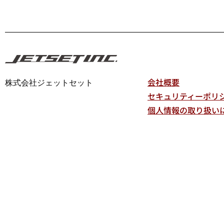
会社概要
株式会社ジェットセット
セキュリティーポリ
個人情報の取り扱い