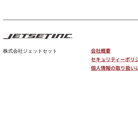
会社概要
株式会社ジェットセット
セキュリティーポリ
個人情報の取り扱い