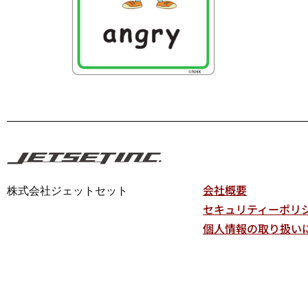
会社概要
株式会社ジェットセット
セキュリティーポリ
個人情報の取り扱い