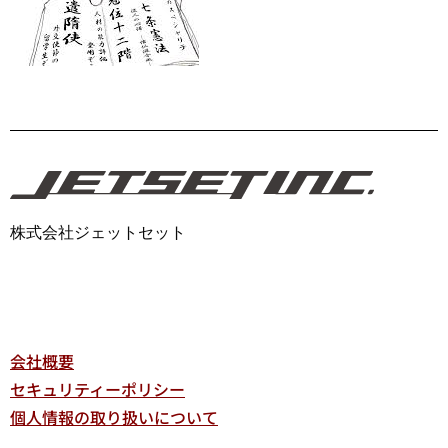
株式会社ジェットセット
会社概要
セキュリティーポリシー
個人情報の取り扱いについて