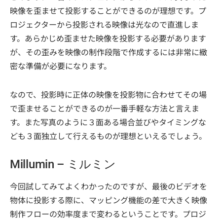
映像を歪ませて投影することができるのが理想です。プ
ロジェクターから投影される映像は光なので直進しま
す。あらかじめ歪ませた映像を投影する必要があります
が、その歪みを映像の制作段階で作成するには非常に緻
密な準備が必要になります。
なので、投影時に正体の映像を投影物に合わせてその場
で歪ませることができるのが一番手軽な方法と言えま
す。また写真のように３面ある場合並びやタイミングな
ども３面独立して行えるものが理想といえるでしょう。
Millumin – ミルミン
今回試してみてよくわかったのですが、最後のビデオを
物体に投影する際に、マッピング機能の差で大きく映像
制作フローの効率度まで変わるということです。プロジ