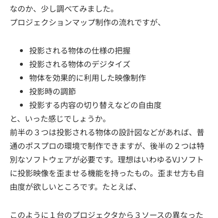
なのか、少し調べてみました。
プロジェクションマップ制作の流れですが、
投影される物体の仕様の把握
投影される物体のデジタイズ
物体を効果的に利用した映像制作
投影時の調節
投影する内容の切り替えなどの自由度
と、いった感じでしょうか。
前半の３つは投影される物体の設計図などがあれば、普
通のポスプロの環境で制作できますが、後半の２つは特
別なソフトウェアが必要です。理想はいわゆるVJソフト
に投影映像を歪ませる機能を持ったもの。歪ませ方も自
由度が欲しいところです。たとえば、
このように１台のプロジェクタから３ソースの異なった