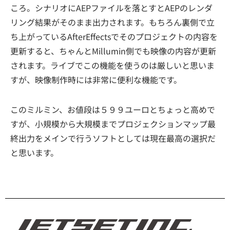
ころ。シナリオにAEPファイルを落とすとAEPのレンダ
リング結果がそのまま出力されます。もちろん裏側で立
ち上がっているAfterEffectsでそのプロジェクトの内容を
更新すると、ちゃんとMillumin側でも映像の内容が更新
されます。ライブでこの機能を使うのは厳しいと思いま
すが、映像制作時には非常に便利な機能です。
このミルミン、お値段は５９９ユーロとちょっと高めで
すが、小規模から大規模までプロジェクションマップ最
終出力をメインで行うソフトとしては現在最高の選択だ
と思います。