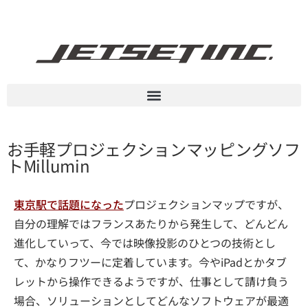
お手軽プロジェクションマッピングソフ
トMillumin
東京駅で話題になった
プロジェクションマップですが、
自分の理解ではフランスあたりから発生して、どんどん
進化していって、今では映像投影のひとつの技術とし
て、かなりフツーに定着しています。今やiPadとかタブ
レットから操作できるようですが、仕事として請け負う
場合、ソリューションとしてどんなソフトウェアが最適